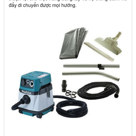
đẩy di chuyển được mọi hướng.