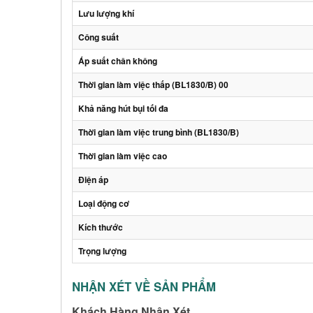
Lưu lượng khí
Công suất
Áp suất chân không
Thời gian làm việc thấp (BL1830/B) 00
Khả năng hút bụi tối đa
Thời gian làm việc trung bình (BL1830/B)
Thời gian làm việc cao
Điện áp
Loại động cơ
Kích thước
Trọng lượng
NHẬN XÉT VỀ SẢN PHẨM
Khách Hàng Nhận Xét