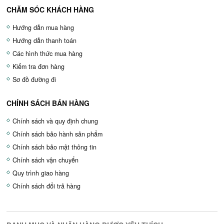
CHĂM SÓC KHÁCH HÀNG
Hướng dẫn mua hàng
Hướng dẫn thanh toán
Các hình thức mua hàng
Kiểm tra đơn hàng
Sơ đồ đường đi
CHÍNH SÁCH BÁN HÀNG
Chính sách và quy định chung
Chính sách bảo hành sản phẩm
Chính sách bảo mật thông tin
Chính sách vận chuyển
Quy trình giao hàng
Chính sách đổi trả hàng