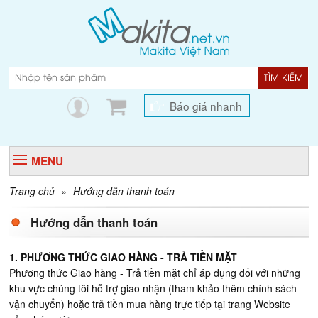
TÌM KIẾM
Báo giá nhanh
MENU
Trang chủ
»
Hướng dẫn thanh toán
Hướng dẫn thanh toán
1. PHƯƠNG THỨC GIAO HÀNG - TRẢ TIỀN MẶT
Phương thức Giao hàng - Trả tiền mặt chỉ áp dụng đối với những
khu vực chúng tôi hỗ trợ giao nhận (tham khảo thêm chính sách
vận chuyển) hoặc trả tiền mua hàng trực tiếp tại trang Website