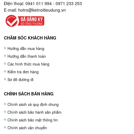
Điện thoại: 0941 011 994 - 0971 233 253
E-mail:
hotro@ketnoitieudung.vn
CHĂM SÓC KHÁCH HÀNG
Hướng dẫn mua hàng
Hướng dẫn thanh toán
Các hình thức mua hàng
Kiểm tra đơn hàng
Sơ đồ đường đi
CHÍNH SÁCH BÁN HÀNG
Chính sách và quy định chung
Chính sách bảo hành sản phẩm
Chính sách bảo mật thông tin
Chính sách vận chuyển