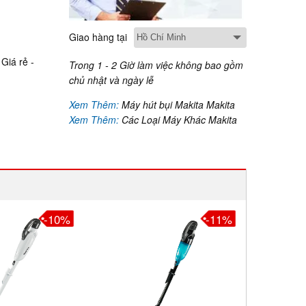
Giao hàng tại
Giá rẻ -
Trong 1 - 2 Giờ làm việc không bao gồm
chủ nhật và ngày lễ
Xem Thêm:
Máy hút bụi Makita Makita
Xem Thêm:
Các Loại Máy Khác Makita
-10%
-11%