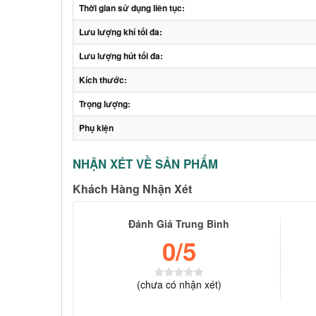
Thời gian sử dụng liên tục:
Lưu lượng khí tối đa:
Lưu lượng hút tối đa:
Kích thước:
Trọng lượng:
Phụ kiện
NHẬN XÉT VỀ SẢN PHẨM
Khách Hàng Nhận Xét
Đánh Giá Trung Bình
0
/5
(
chưa có
nhận xét)