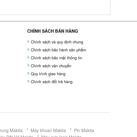
CHÍNH SÁCH BÁN HÀNG
Chính sách và quy định chung
Chính sách bảo hành sản phẩm
Chính sách bảo mật thông tin
Chính sách vận chuyển
Quy trình giao hàng
Chính sách đổi trả hàng
rung Makita
Máy khoan Makita
Pin Makita