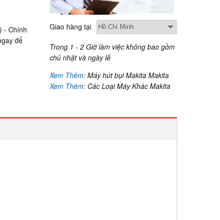
Giao hàng tại
 - Chính
 ngay để
Trong 1 - 2 Giờ làm việc không bao gồm
chủ nhật và ngày lễ
Xem Thêm:
Máy hút bụi Makita Makita
Xem Thêm:
Các Loại Máy Khác Makita