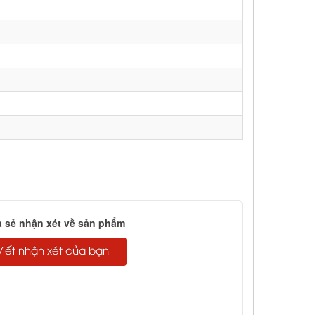
a sẻ nhận xét về sản phẩm
Viết nhận xét của bạn