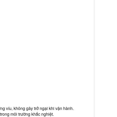
g víu, không gây trở ngại khi vận hành.
trong môi trường khắc nghiệt.