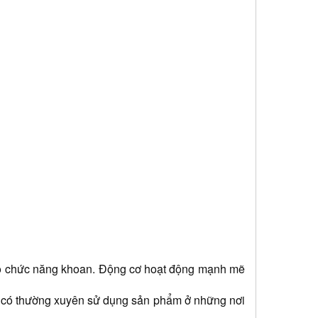
cho chức năng khoan. Động cơ hoạt động mạnh mẽ 
 có thường xuyên sử dụng sản phẩm ở những nơi 