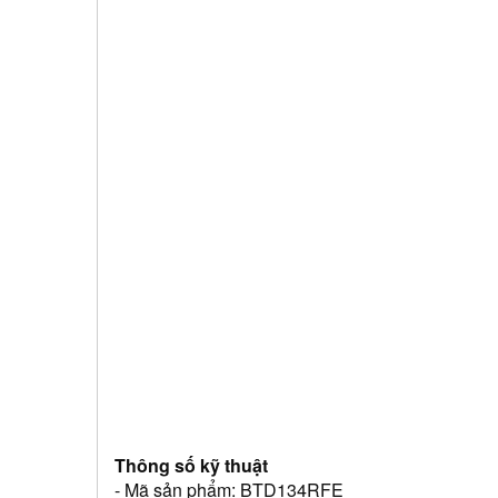
Thông số kỹ thuật
- Mã sản phẩm: BTD134RFE