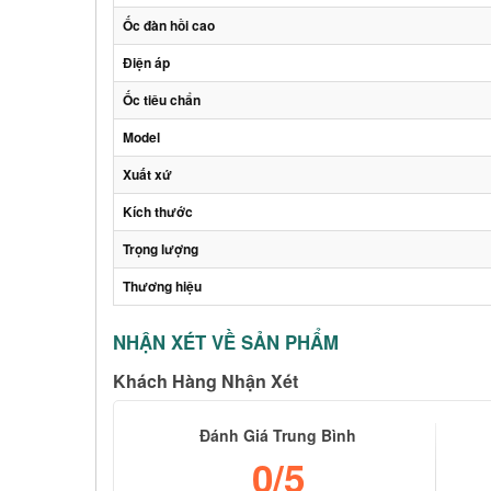
Ốc đàn hồi cao
Điện áp
Ốc tiêu chẩn
Model
Xuất xứ
Kích thước
Trọng lượng
Thương hiệu
NHẬN XÉT VỀ SẢN PHẨM
Khách Hàng Nhận Xét
Đánh Giá Trung Bình
0
/5