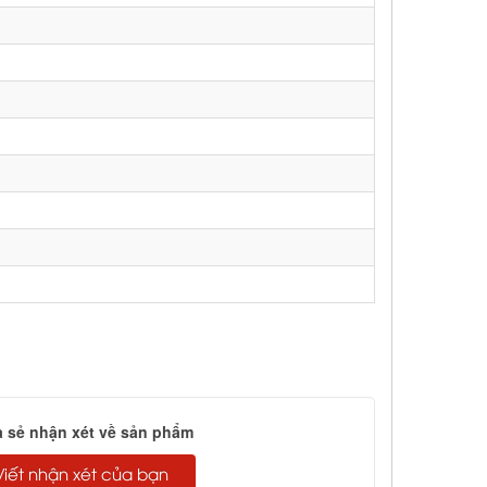
a sẻ nhận xét về sản phẩm
Viết nhận xét của bạn