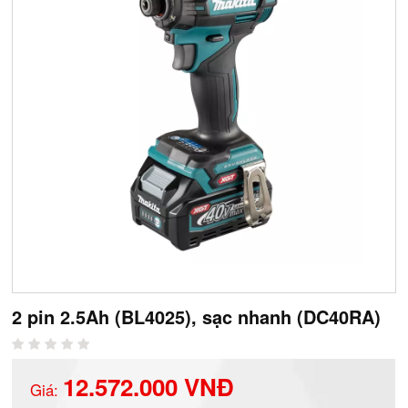
2 pin 2.5Ah (BL4025), sạc nhanh (DC40RA)
12.572.000 VNĐ
Giá: