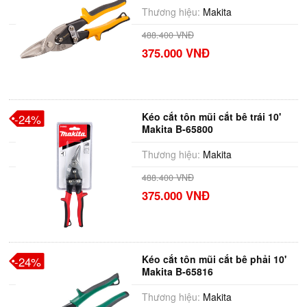
Thương hiệu:
Makita
488.400 VNĐ
375.000 VNĐ
Kéo cắt tôn mũi cắt bê trái 10'
-24%
Makita B-65800
Thương hiệu:
Makita
488.400 VNĐ
375.000 VNĐ
Kéo cắt tôn mũi cắt bê phải 10'
-24%
Makita B-65816
Thương hiệu:
Makita