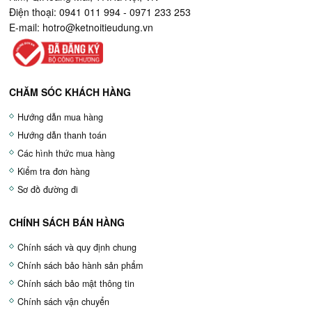
Điện thoại: 0941 011 994 - 0971 233 253
E-mail:
hotro@ketnoitieudung.vn
CHĂM SÓC KHÁCH HÀNG
Hướng dẫn mua hàng
Hướng dẫn thanh toán
Các hình thức mua hàng
Kiểm tra đơn hàng
Sơ đồ đường đi
CHÍNH SÁCH BÁN HÀNG
Chính sách và quy định chung
Chính sách bảo hành sản phẩm
Chính sách bảo mật thông tin
Chính sách vận chuyển