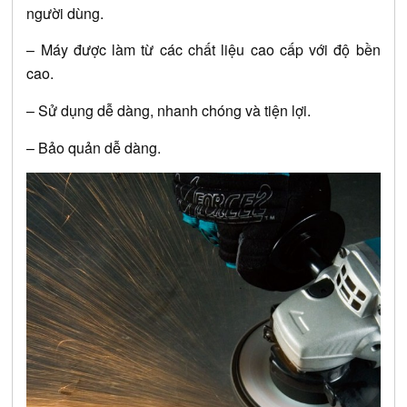
người dùng.
– Máy được làm từ các chất liệu cao cấp với độ bền 
cao.
– Sử dụng dễ dàng, nhanh chóng và tiện lợi.
– Bảo quản dễ dàng.