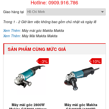
Hotline: 0909.916.786
Giao hàng tại
Trong 1 - 2 Giờ làm việc không bao gồm chủ nhật và ngày lễ
Xem Thêm:
Máy mài góc Makita Makita
Xem Thêm:
Máy Mài Makita Makita
SẢN PHẨM CÙNG MỨC GIÁ
-3%
-10%
Máy mài góc 2800W
Máy mài góc Makita