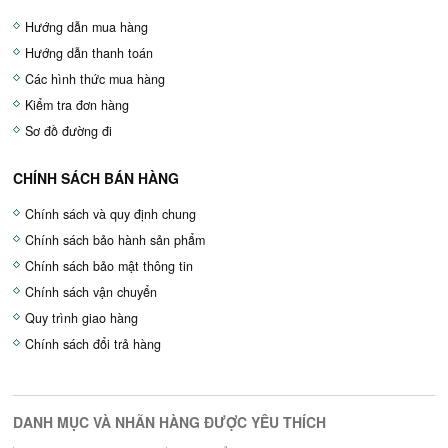
Hướng dẫn mua hàng
Hướng dẫn thanh toán
Các hình thức mua hàng
Kiểm tra đơn hàng
Sơ đồ đường đi
CHÍNH SÁCH BÁN HÀNG
Chính sách và quy định chung
Chính sách bảo hành sản phẩm
Chính sách bảo mật thông tin
Chính sách vận chuyển
Quy trình giao hàng
Chính sách đổi trả hàng
DANH MỤC VÀ NHÃN HÀNG ĐƯỢC YÊU THÍCH