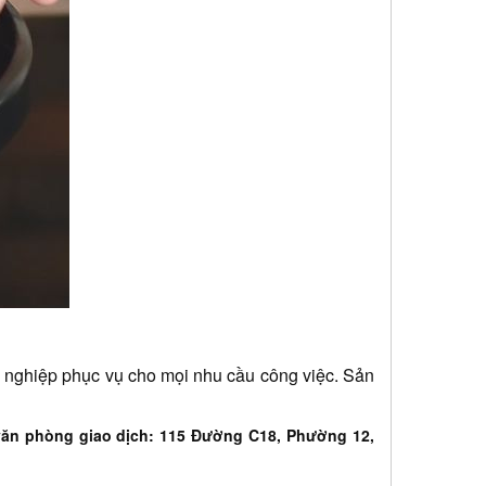
ng nghiệp phục vụ cho mọi nhu cầu công việc. Sản 
văn phòng giao dịch: 115 Đường C18, Phường 12,