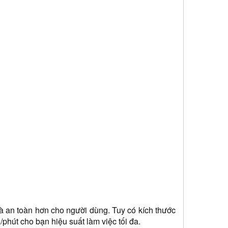
à an toàn hơn cho người dùng. Tuy có kích thước 
hút cho bạn hiệu suất làm việc tối đa.