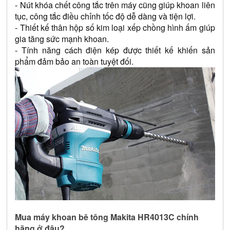
- Nút khóa chết công tắc trên máy cũng giúp khoan liên 
tục, công tắc điều chỉnh tốc độ dễ dàng và tiện lợi.
- Thiết kế thân hộp số kim loại xếp chồng hình ấm giúp 
gia tăng sức mạnh khoan.
- Tính năng cách điện kép được thiết kế khiến sản 
phẩm đảm bảo an toàn tuyệt đối.
Mua máy khoan bê tông Makita HR4013C chính 
hãng ở đâu?