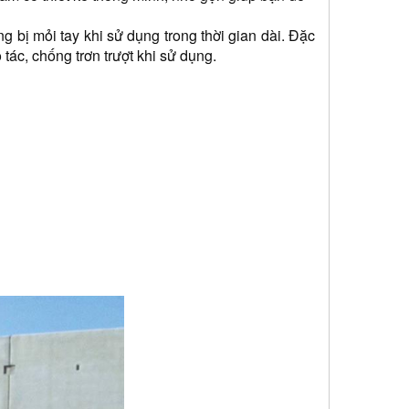
bị mỏi tay khi sử dụng trong thời gian dài. Đặc 
ác, chống trơn trượt khi sử dụng.