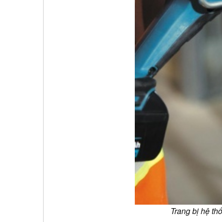
Trang bị hệ th