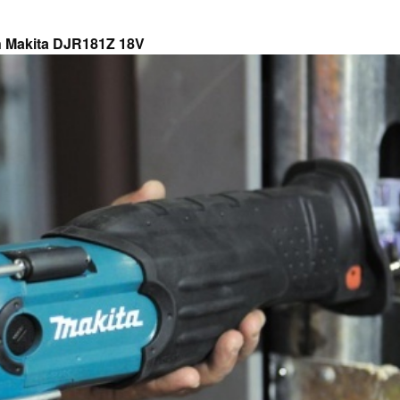
in Makita DJR181Z 18V