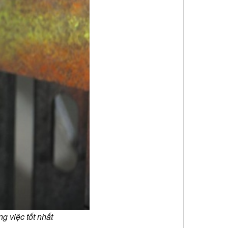
g việc tốt nhất