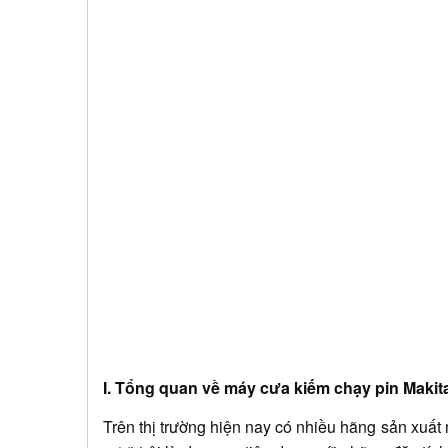
I. Tổng quan về máy cưa kiếm chạy pin Maki
Trên thị trường hiện nay có nhiều hãng sản xu