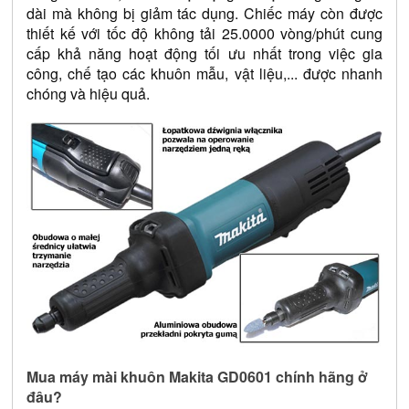
dài mà không bị giảm tác dụng. Chiếc máy còn được 
thiết kế với tốc độ không tải 25.0000 vòng/phút cung 
cấp khả năng hoạt động tối ưu nhất trong việc gia 
công, chế tạo các khuôn mẫu, vật liệu,... được nhanh 
chóng và hiệu quả. 
Mua máy mài khuôn Makita GD0601 chính hãng ở 
đâu?