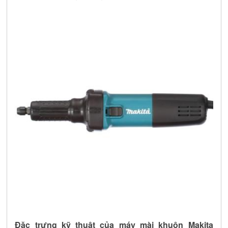
Đặc trưng kỹ thuật của máy mài khuôn Makita 