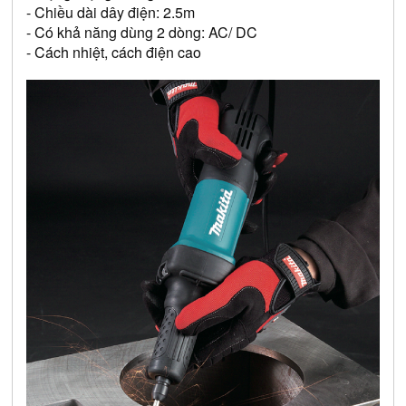
- Chiều dài dây điện: 2.5m
- Có khả năng dùng 2 dòng: AC/ DC
- Cách nhiệt, cách điện cao