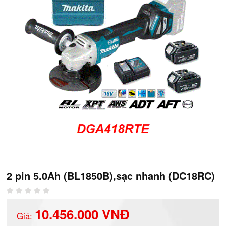
2 pin 5.0Ah (BL1850B),sạc nhanh (DC18RC)
10.456.000 VNĐ
Giá: