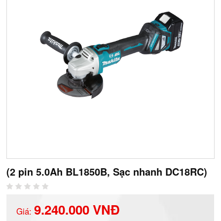
(2 pin 5.0Ah BL1850B, Sạc nhanh DC18RC)
9.240.000 VNĐ
Giá: