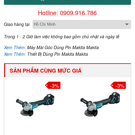
Hotline: 0909.916.786
Giao hàng tại
Trong 1 - 2 Giờ làm việc không bao gồm chủ nhật và ngày lễ
Xem Thêm:
Máy Mài Góc Dùng Pin Makita Makita
Xem Thêm:
Thiết Bị Dùng Pin Makita Makita
SẢN PHẨM CÙNG MỨC GIÁ
-3%
-3%