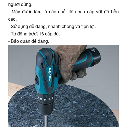
người dùng.
- Máy được làm từ các chất liệu cao cấp với độ bền 
cao.
- Sử dụng dễ dàng, nhanh chóng và tiện lợi.
- Tự động trượt 16 cấp độ.
- Bảo quản dễ dàng.