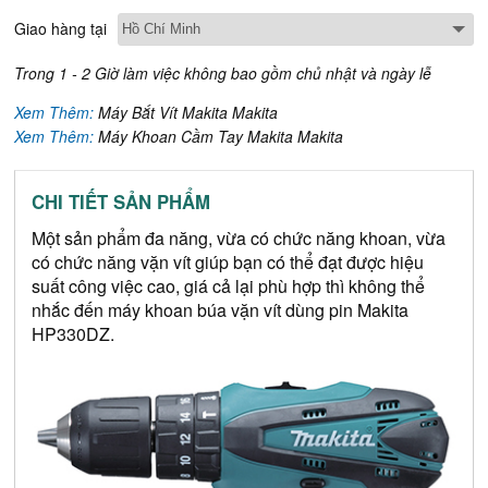
Giao hàng tại
Trong 1 - 2 Giờ làm việc không bao gồm chủ nhật và ngày lễ
Xem Thêm:
Máy Bắt Vít Makita Makita
Xem Thêm:
Máy Khoan Cầm Tay Makita Makita
CHI TIẾT SẢN PHẨM
Một sản phẩm đa năng, vừa có chức năng khoan, vừa 
có chức năng vặn vít giúp bạn có thể đạt được hiệu 
suất công việc cao, giá cả lại phù hợp thì không thể 
nhắc đến máy khoan búa vặn vít dùng pin Makita 
HP330DZ.