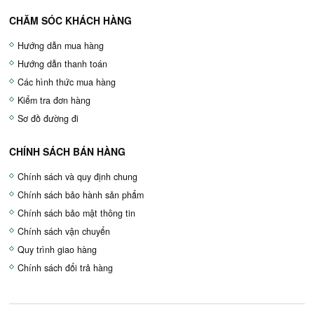
CHĂM SÓC KHÁCH HÀNG
Hướng dẫn mua hàng
Hướng dẫn thanh toán
Các hình thức mua hàng
Kiểm tra đơn hàng
Sơ đồ đường đi
CHÍNH SÁCH BÁN HÀNG
Chính sách và quy định chung
Chính sách bảo hành sản phẩm
Chính sách bảo mật thông tin
Chính sách vận chuyển
Quy trình giao hàng
Chính sách đổi trả hàng