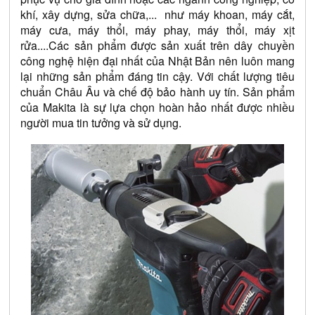
khí, xây dựng, sửa chữa,...  như máy khoan, máy cắt, 
máy cưa, máy thổi, máy phay, máy thổi, máy xịt 
rửa....Các sản phẩm được sản xuất trên dây chuyền 
công nghệ hiện đại nhất của Nhật Bản nên luôn mang 
lại những sản phẩm đáng tin cậy. Với chất lượng tiêu 
chuẩn Châu Âu và chế độ bảo hành uy tín. Sản phẩm 
của Makita là sự lựa chọn hoàn hảo nhất được nhiều 
người mua tin tưởng và sử dụng. 