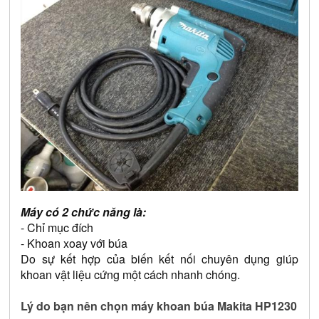
Máy có 2 chức năng là:
- Chỉ mục đích
- Khoan xoay với búa
Do sự kết hợp của biến kết nối chuyên dụng giúp 
khoan vật liệu cứng một cách nhanh chóng.
Lý do bạn nên chọn máy khoan búa Makita HP1230