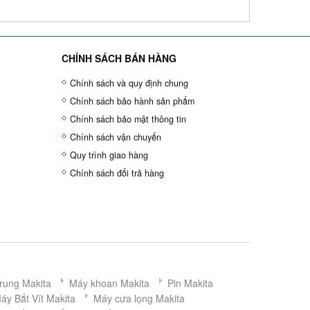
CHÍNH SÁCH BÁN HÀNG
Chính sách và quy định chung
Chính sách bảo hành sản phẩm
Chính sách bảo mật thông tin
Chính sách vận chuyển
Quy trình giao hàng
Chính sách đổi trả hàng
rung Makita
Máy khoan Makita
Pin Makita
áy Bắt Vít Makita
Máy cưa lọng Makita