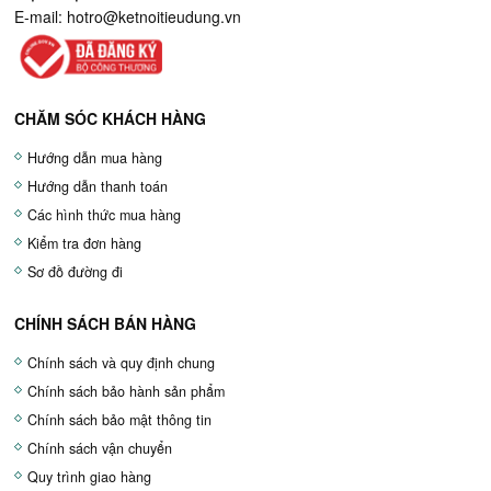
E-mail:
hotro@ketnoitieudung.vn
CHĂM SÓC KHÁCH HÀNG
Hướng dẫn mua hàng
Hướng dẫn thanh toán
Các hình thức mua hàng
Kiểm tra đơn hàng
Sơ đồ đường đi
CHÍNH SÁCH BÁN HÀNG
Chính sách và quy định chung
Chính sách bảo hành sản phẩm
Chính sách bảo mật thông tin
Chính sách vận chuyển
Quy trình giao hàng