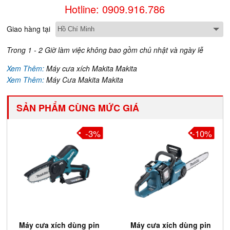
Hotline: 0909.916.786
Giao hàng tại
Trong 1 - 2 Giờ làm việc không bao gồm chủ nhật và ngày lễ
Xem Thêm:
Máy cưa xích Makita Makita
Xem Thêm:
Máy Cưa Makita Makita
SẢN PHẨM CÙNG MỨC GIÁ
-3%
-10%
Máy cưa xích dùng pin
Máy cưa xích dùng pin