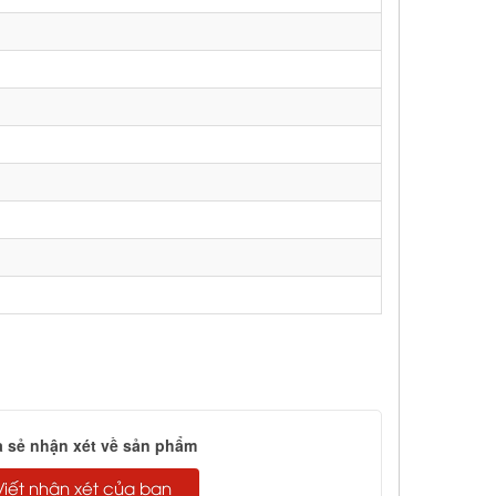
a sẻ nhận xét về sản phẩm
Viết nhận xét của bạn