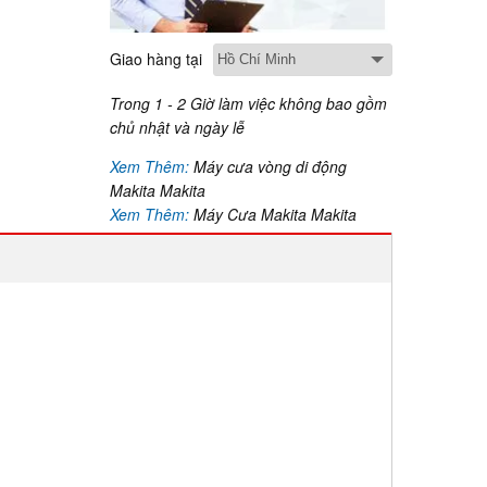
Giao hàng tại
Trong 1 - 2 Giờ làm việc không bao gồm
chủ nhật và ngày lễ
Xem Thêm:
Máy cưa vòng di động
Makita Makita
Xem Thêm:
Máy Cưa Makita Makita