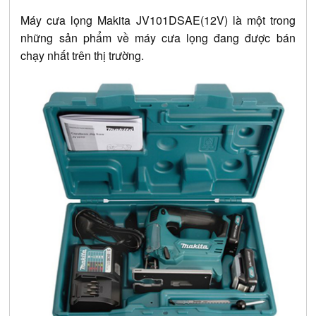
Máy cưa lọng Makita JV101DSAE(12V) là một trong
những sản phẩm về máy cưa lọng đang được bán
chạy nhất trên thị trường.