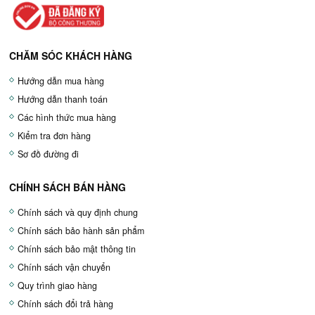
CHĂM SÓC KHÁCH HÀNG
Hướng dẫn mua hàng
Hướng dẫn thanh toán
Các hình thức mua hàng
Kiểm tra đơn hàng
Sơ đồ đường đi
CHÍNH SÁCH BÁN HÀNG
Chính sách và quy định chung
Chính sách bảo hành sản phẩm
Chính sách bảo mật thông tin
Chính sách vận chuyển
Quy trình giao hàng
Chính sách đổi trả hàng