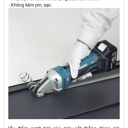
- Không kèm pin, sạc.