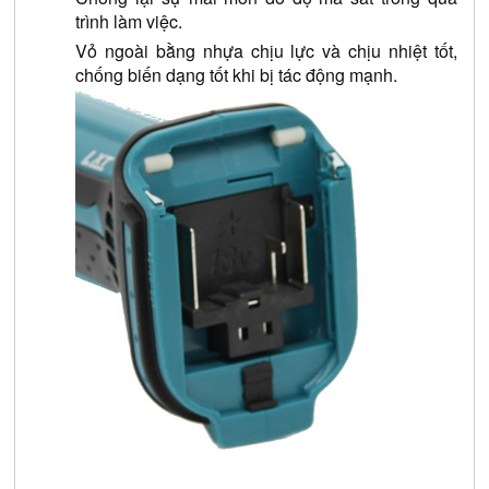
trình làm việc.
Vỏ ngoài bằng nhựa chịu lực và chịu nhiệt tốt, 
chống biến dạng tốt khi bị tác động mạnh.