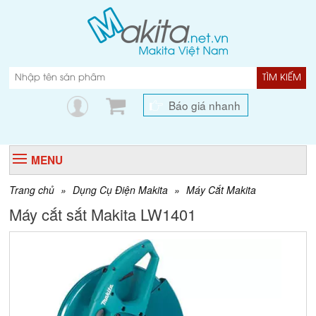
TÌM KIẾM
Báo giá nhanh
MENU
Trang chủ
»
Dụng Cụ Điện Makita
»
Máy Cắt Makita
Máy cắt sắt Makita LW1401