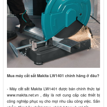
Mua máy cắt sắt Makita LW1401 chính hãng ở đâu?
- 
Máy cắt sắt Makita LW1401
 được bán chính thức tại 
www.makita.net.vn
 , đây là nơi cung cấp các thiết bị 
công nghiệp phục vụ cho mọi nhu cầu công việc. Sản 