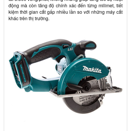
động mà còn tăng độ chính xác đến từng milimet, tiết 
kiệm thời gian cắt gấp nhiều lần so với những máy cắt 
khác trên thị trường.