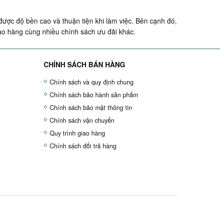
ược độ bền cao và thuận tiện khi làm việc. Bên cạnh đó,
ao hàng cùng nhiều chính sách ưu đãi khác.
CHÍNH SÁCH BÁN HÀNG
Chính sách và quy định chung
Chính sách bảo hành sản phẩm
Chính sách bảo mật thông tin
Chính sách vận chuyển
Quy trình giao hàng
Chính sách đổi trả hàng