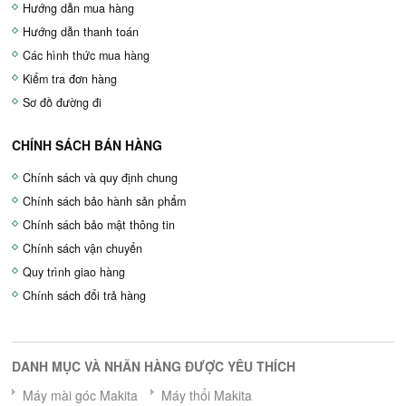
Hướng dẫn mua hàng
Hướng dẫn thanh toán
Các hình thức mua hàng
Kiểm tra đơn hàng
Sơ đồ đường đi
CHÍNH SÁCH BÁN HÀNG
Chính sách và quy định chung
Chính sách bảo hành sản phẩm
Chính sách bảo mật thông tin
Chính sách vận chuyển
Quy trình giao hàng
Chính sách đổi trả hàng
DANH MỤC VÀ NHÃN HÀNG ĐƯỢC YÊU THÍCH
Máy mài góc Makita
Máy thổi Makita