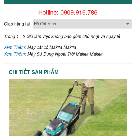
Hotline: 0909.916.786
Giao hàng tại
Trong 1 - 2 Giờ làm việc không bao gồm chủ nhật và ngày lễ
Xem Thêm:
Máy cắt cỏ Makita Makita
Xem Thêm:
Máy Sử Dụng Ngoài Trời Makita Makita
CHI TIẾT SẢN PHẨM