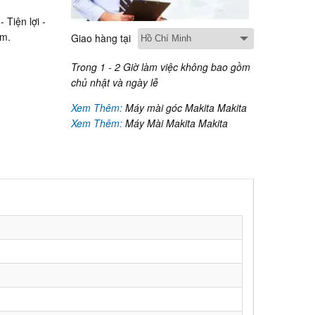
Tiện lợi -
ẩm.
Giao hàng tại
Trong 1 - 2 Giờ làm việc không bao gồm
chủ nhật và ngày lễ
Xem Thêm:
Máy mài góc Makita Makita
Xem Thêm:
Máy Mài Makita Makita