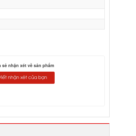
a sẻ nhận xét về sản phẩm
Viết nhận xét của bạn