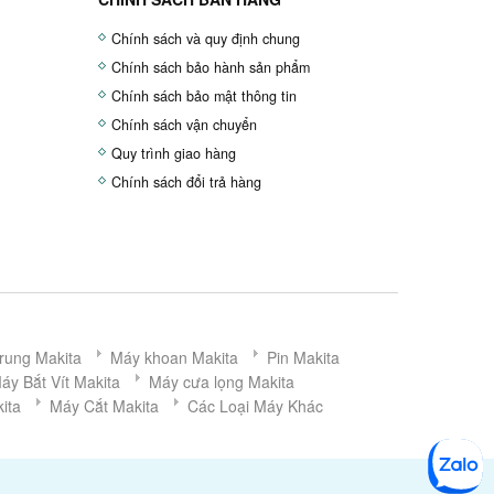
Chính sách và quy định chung
Chính sách bảo hành sản phẩm
Chính sách bảo mật thông tin
Chính sách vận chuyển
Quy trình giao hàng
Chính sách đổi trả hàng
rung Makita
Máy khoan Makita
Pin Makita
áy Bắt Vít Makita
Máy cưa lọng Makita
ita
Máy Cắt Makita
Các Loại Máy Khác