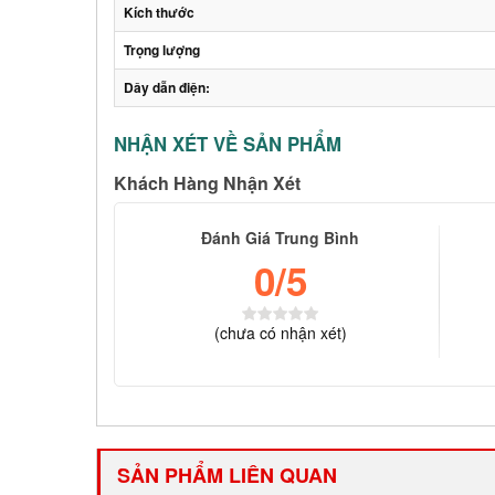
Kích thước
Trọng lượng
Dây dẫn điện:
NHẬN XÉT VỀ SẢN PHẨM
Khách Hàng Nhận Xét
Đánh Giá Trung Bình
0
/5
(
chưa có
nhận xét)
SẢN PHẨM LIÊN QUAN