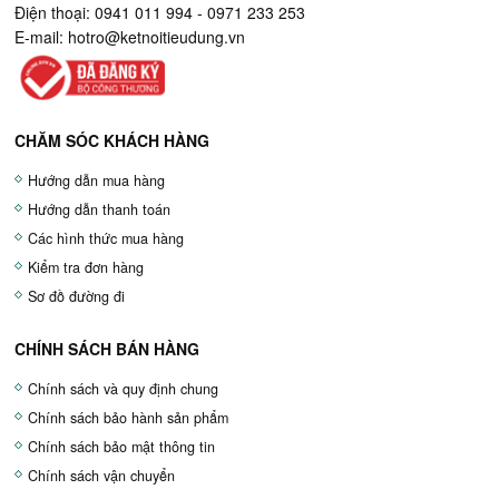
Điện thoại: 0941 011 994 - 0971 233 253
E-mail:
hotro@ketnoitieudung.vn
CHĂM SÓC KHÁCH HÀNG
Hướng dẫn mua hàng
Hướng dẫn thanh toán
Các hình thức mua hàng
Kiểm tra đơn hàng
Sơ đồ đường đi
CHÍNH SÁCH BÁN HÀNG
Chính sách và quy định chung
Chính sách bảo hành sản phẩm
Chính sách bảo mật thông tin
Chính sách vận chuyển