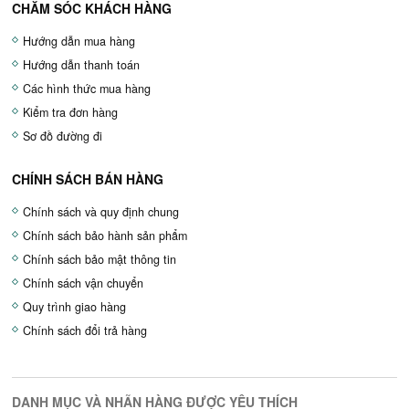
CHĂM SÓC KHÁCH HÀNG
Hướng dẫn mua hàng
Hướng dẫn thanh toán
Các hình thức mua hàng
Kiểm tra đơn hàng
Sơ đồ đường đi
CHÍNH SÁCH BÁN HÀNG
Chính sách và quy định chung
Chính sách bảo hành sản phẩm
Chính sách bảo mật thông tin
Chính sách vận chuyển
Quy trình giao hàng
Chính sách đổi trả hàng
DANH MỤC VÀ NHÃN HÀNG ĐƯỢC YÊU THÍCH