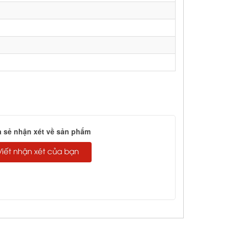
a sẻ nhận xét về sản phẩm
Viết nhận xét của bạn