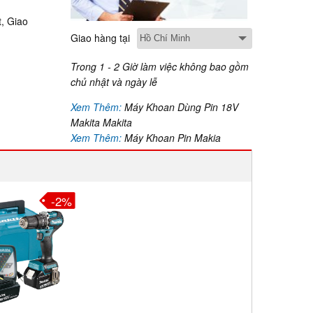
, Giao
Giao hàng tại
Trong 1 - 2 Giờ làm việc không bao gồm
chủ nhật và ngày lễ
Xem Thêm:
Máy Khoan Dùng Pin 18V
Makita Makita
Xem Thêm:
Máy Khoan Pin Makia
Makita
-2%