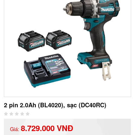
2 pin 2.0Ah (BL4020), sạc (DC40RC)
8.729.000 VNĐ
Giá: