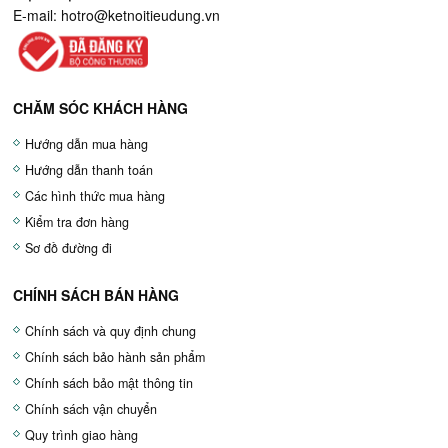
E-mail:
hotro@ketnoitieudung.vn
CHĂM SÓC KHÁCH HÀNG
Hướng dẫn mua hàng
Hướng dẫn thanh toán
Các hình thức mua hàng
Kiểm tra đơn hàng
Sơ đồ đường đi
CHÍNH SÁCH BÁN HÀNG
Chính sách và quy định chung
Chính sách bảo hành sản phẩm
Chính sách bảo mật thông tin
Chính sách vận chuyển
Quy trình giao hàng