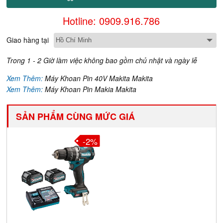
Hotline: 0909.916.786
Giao hàng tại
Trong 1 - 2 Giờ làm việc không bao gồm chủ nhật và ngày lễ
Xem Thêm:
Máy Khoan Pin 40V Makita Makita
Xem Thêm:
Máy Khoan Pin Makia Makita
SẢN PHẨM CÙNG MỨC GIÁ
-2%