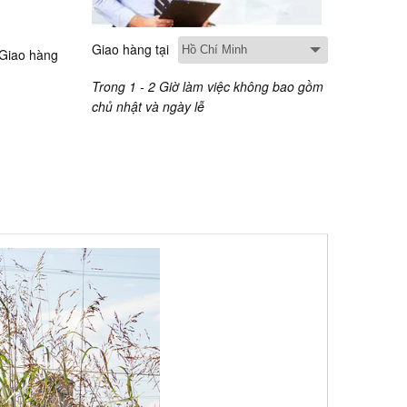
Giao hàng tại
 Giao hàng
Trong 1 - 2 Giờ làm việc không bao gồm
chủ nhật và ngày lễ