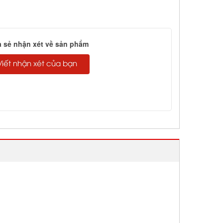
a sẻ nhận xét về sản phẩm
Viết nhận xét của bạn