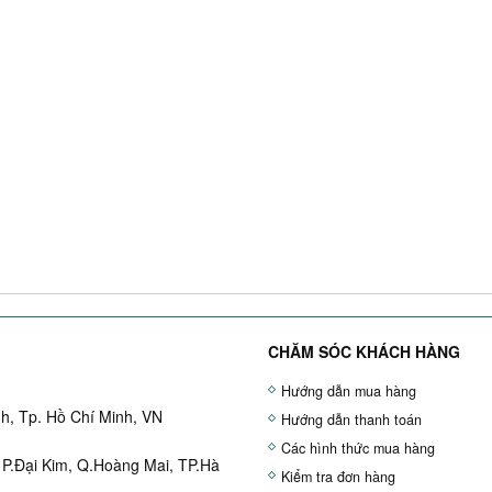
CHĂM SÓC KHÁCH HÀNG
Hướng dẫn mua hàng
h, Tp. Hồ Chí Minh, VN
Hướng dẫn thanh toán
Các hình thức mua hàng
 P.Đại Kim, Q.Hoàng Mai, TP.Hà
Kiểm tra đơn hàng