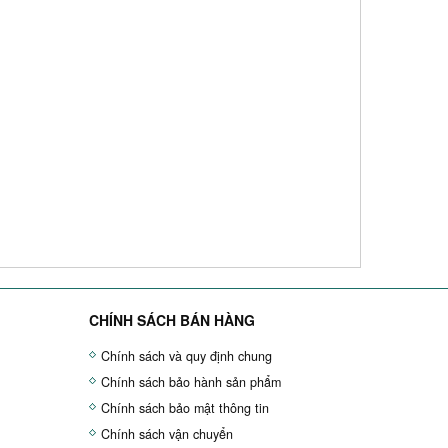
CHÍNH SÁCH BÁN HÀNG
Chính sách và quy định chung
Chính sách bảo hành sản phẩm
Chính sách bảo mật thông tin
Chính sách vận chuyển