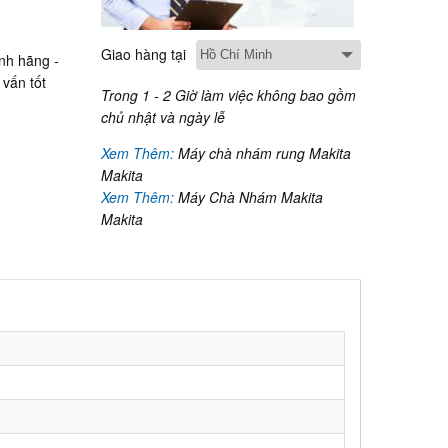
Giao hàng tại
nh hãng -
vấn tốt
Trong 1 - 2 Giờ làm việc không bao gồm
chủ nhật và ngày lễ
Xem Thêm:
Máy chà nhám rung Makita
Makita
Xem Thêm:
Máy Chà Nhám Makita
Makita