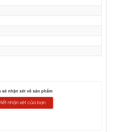
a sẻ nhận xét về sản phẩm
Viết nhận xét của bạn