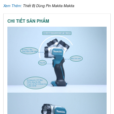
Xem Thêm:
Thiết Bị Dùng Pin Makita Makita
CHI TIẾT SẢN PHẨM