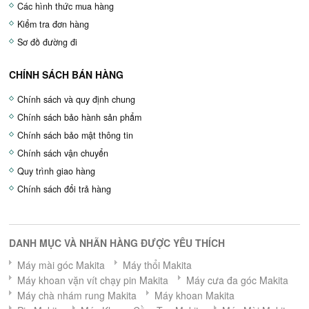
Các hình thức mua hàng
Kiểm tra đơn hàng
Sơ đồ đường đi
CHÍNH SÁCH BÁN HÀNG
Chính sách và quy định chung
Chính sách bảo hành sản phẩm
Chính sách bảo mật thông tin
Chính sách vận chuyển
Quy trình giao hàng
Chính sách đổi trả hàng
DANH MỤC VÀ NHÃN HÀNG ĐƯỢC YÊU THÍCH
Máy mài góc Makita
Máy thổi Makita
Máy khoan vặn vít chạy pin Makita
Máy cưa đa góc Makita
Máy chà nhám rung Makita
Máy khoan Makita