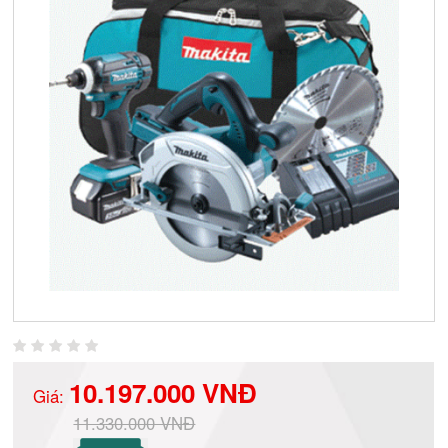
10.197.000 VNĐ
Giá:
11.330.000 VNĐ