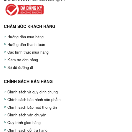
CHĂM SÓC KHÁCH HÀNG
Hướng dẫn mua hàng
Hướng dẫn thanh toán
Các hình thức mua hàng
Kiểm tra đơn hàng
Sơ đồ đường đi
CHÍNH SÁCH BÁN HÀNG
Chính sách và quy định chung
Chính sách bảo hành sản phẩm
Chính sách bảo mật thông tin
Chính sách vận chuyển
Quy trình giao hàng
Chính sách đổi trả hàng