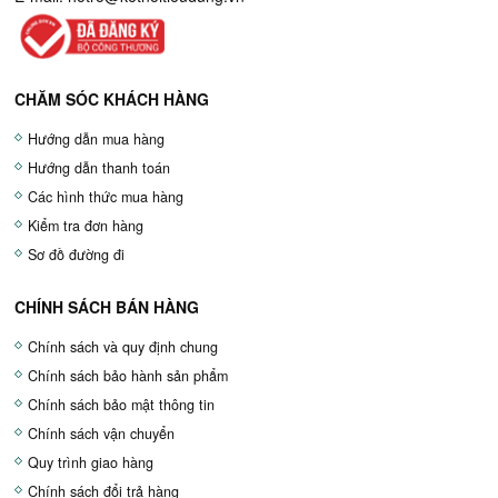
CHĂM SÓC KHÁCH HÀNG
Hướng dẫn mua hàng
Hướng dẫn thanh toán
Các hình thức mua hàng
Kiểm tra đơn hàng
Sơ đồ đường đi
CHÍNH SÁCH BÁN HÀNG
Chính sách và quy định chung
Chính sách bảo hành sản phẩm
Chính sách bảo mật thông tin
Chính sách vận chuyển
Quy trình giao hàng
Chính sách đổi trả hàng