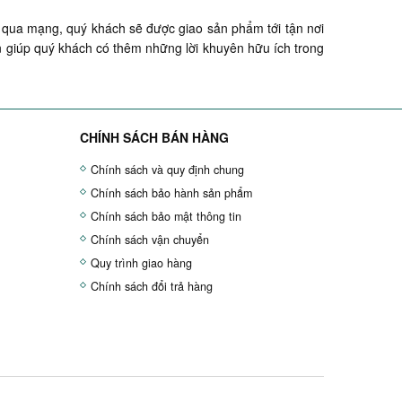
ua mạng, quý khách sẽ được giao sản phẩm tới tận nơi
 giúp quý khách có thêm những lời khuyên hữu ích trong
CHÍNH SÁCH BÁN HÀNG
Chính sách và quy định chung
Chính sách bảo hành sản phẩm
Chính sách bảo mật thông tin
Chính sách vận chuyển
Quy trình giao hàng
Chính sách đổi trả hàng