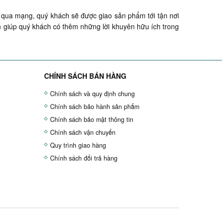
ua mạng, quý khách sẽ được giao sản phẩm tới tận nơi
 giúp quý khách có thêm những lời khuyên hữu ích trong
CHÍNH SÁCH BÁN HÀNG
Chính sách và quy định chung
Chính sách bảo hành sản phẩm
Chính sách bảo mật thông tin
Chính sách vận chuyển
Quy trình giao hàng
Chính sách đổi trả hàng