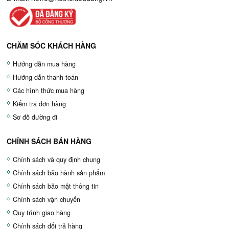
CHĂM SÓC KHÁCH HÀNG
Hướng dẫn mua hàng
Hướng dẫn thanh toán
Các hình thức mua hàng
Kiểm tra đơn hàng
Sơ đồ đường đi
CHÍNH SÁCH BÁN HÀNG
Chính sách và quy định chung
Chính sách bảo hành sản phẩm
Chính sách bảo mật thông tin
Chính sách vận chuyển
Quy trình giao hàng
Chính sách đổi trả hàng