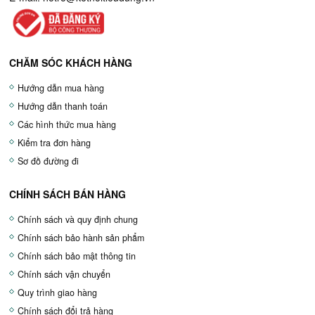
CHĂM SÓC KHÁCH HÀNG
Hướng dẫn mua hàng
Hướng dẫn thanh toán
Các hình thức mua hàng
Kiểm tra đơn hàng
Sơ đồ đường đi
CHÍNH SÁCH BÁN HÀNG
Chính sách và quy định chung
Chính sách bảo hành sản phẩm
Chính sách bảo mật thông tin
Chính sách vận chuyển
Quy trình giao hàng
Chính sách đổi trả hàng